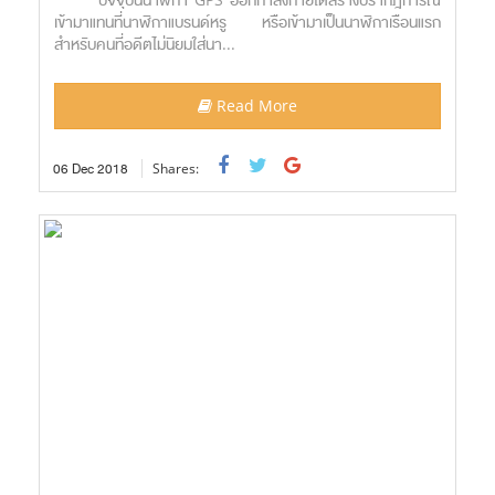
เข้ามาแทนที่นาฬิกาแบรนด์หรู หรือเข้ามาเป็นนาฬิกาเรือนแรก
สำหรับคนที่อดีตไม่นิยมใส่นา...
Read More
06
Dec
2018
Shares: