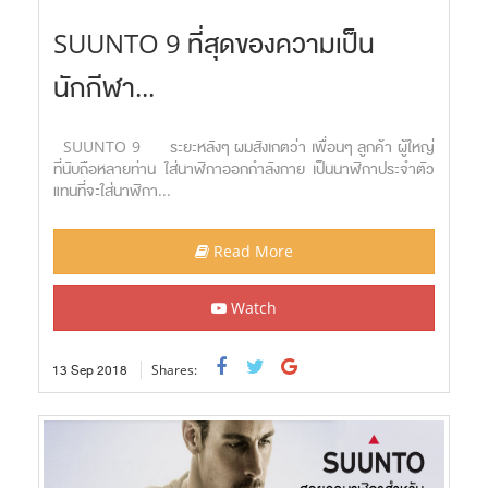
SUUNTO 9 ที่สุดของความเป็น
นักกีฬา...
SUUNTO 9 ระยะหลังๆ ผมสังเกตว่า เพื่อนๆ ลูกค้า ผู้ใหญ่
ที่นับถือหลายท่าน ใส่นาฬิกาออกกำลังกาย เป็นนาฬิกาประจำตัว
แทนที่จะใส่นาฬิกา...
Read More
Watch
13
Sep
2018
Shares: