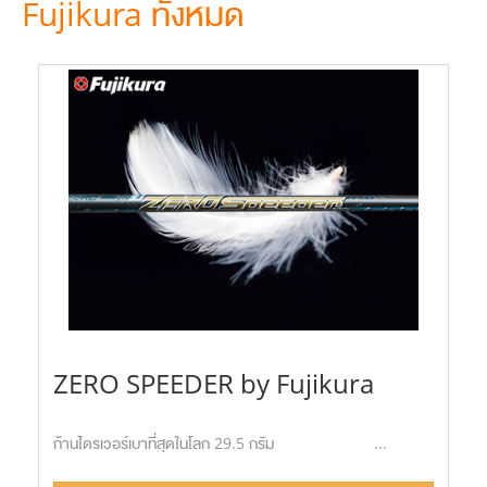
Fujikura ทั้งหมด
ZERO SPEEDER by Fujikura
ก้านไดรเวอร์เบาที่สุดในโลก 29.5 กรัม ...